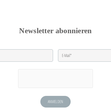
Newsletter abonnieren