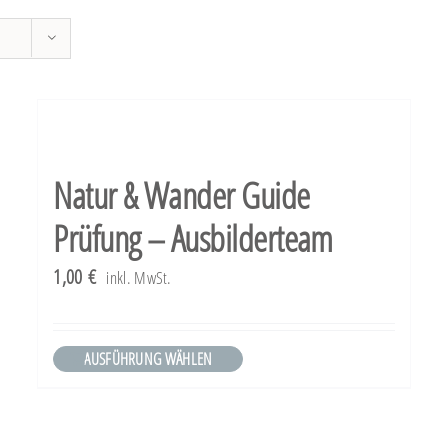
Natur & Wander Guide
Prüfung – Ausbilderteam
1,00
€
inkl. MwSt.
AUSFÜHRUNG WÄHLEN